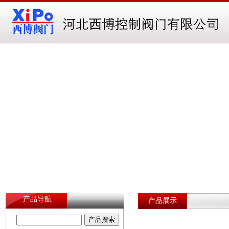
产品导航
产品展示