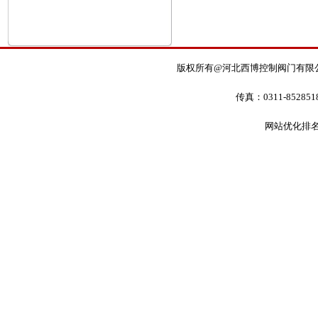
版权所有@河北西博控制阀门有限公司电话：0
传真：0311-85285
网站优化排